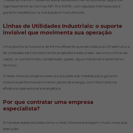
rigorosamente as normas NR-13 e ASME, com equipes treinadas para
garantir excelência na instalação e manutenção.
Linhas de Utilidades Industriais: o suporte
invisível que movimenta sua operação
Uma planta só funciona de forma eficiente quando toda sua infraestrutura
de utilidades está corretamente projetada e executada. Isso inclui linhas de
vapor, ar comprimido, condensado, gases, água industrial e isolamento
térmico.
A Heat Alliance projeta e executa soluções sob medida para garantir
máxima performance e menor perda de energia, com foco total na
eficiência operacional e energética.
Por que contratar uma empresa
especialista?
Empresas especializadas como a Heat Alliance entregam muito mais que
execução: