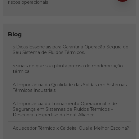
riscos operacionais
Blog
5 Dicas Essenciais para Garantir a Operação Segura do
Seu Sistema de Fluidos Térmicos.
5 sinais de que sua planta precisa de modernização
térmica
A Importância da Qualidade das Soldas em Sistemas
Térmicos Industriais
A Importância do Treinamento Operacional e de
Segurança em Sistemas de Fluidos Térmicos –
Descubra a Expertise da Heat Alliance
Aquecedor Térmico x Caldeira: Qual a Melhor Escolha?