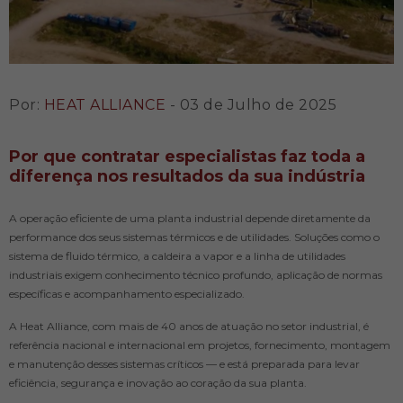
Por:
HEAT ALLIANCE
- 03 de Julho de 2025
Por que contratar especialistas faz toda a
diferença nos resultados da sua indústria
A operação eficiente de uma planta industrial depende diretamente da
performance dos seus sistemas térmicos e de utilidades. Soluções como o
sistema de fluido térmico, a caldeira a vapor e a linha de utilidades
industriais exigem conhecimento técnico profundo, aplicação de normas
específicas e acompanhamento especializado.
A Heat Alliance, com mais de 40 anos de atuação no setor industrial, é
referência nacional e internacional em projetos, fornecimento, montagem
e manutenção desses sistemas críticos — e está preparada para levar
eficiência, segurança e inovação ao coração da sua planta.