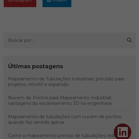
Instagram
Linkedin
Últimas postagens
Mapeamento de Tubulações Industriais: precisão para
projetos, retrofit e expansão
Nuvem de Pontos para Mapeamento Industrial:
vantagens do escaneamento 3D na engenharia
Mapeamento de tubulações com nuvem de pontos:
quando faz sentido aplicar
Como o mapeamento preciso de tubulações reduz