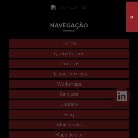
NAVEGAÇÃO
Home
Quem Somos
Produtos
Fluidos Térmicos
Workshops
Serviços
Contato
Blog
Informações
Mapa do site