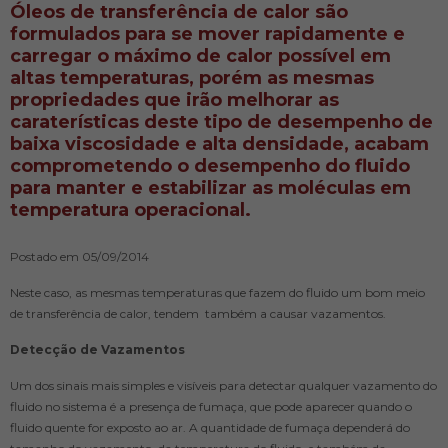
Óleos de transferência de calor são
formulados para se mover rapidamente e
carregar o máximo de calor possível em
altas temperaturas, porém as mesmas
propriedades que irão melhorar as
caraterísticas deste tipo de desempenho de
baixa viscosidade e alta densidade, acabam
comprometendo o desempenho do fluido
para manter e estabilizar as moléculas em
temperatura operacional.
Postado em 05/09/2014
Neste caso, as mesmas temperaturas que fazem do fluido um bom meio
de transferência de calor, tendem também a causar vazamentos.
Detecção de Vazamentos
Um dos sinais mais simples e visíveis para detectar qualquer vazamento do
fluido no sistema é a presença de fumaça, que pode aparecer quando o
fluido quente for exposto ao ar. A quantidade de fumaça dependerá do