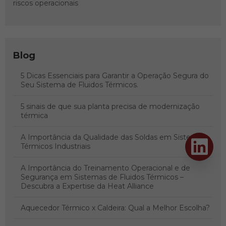
riscos operacionais
Blog
5 Dicas Essenciais para Garantir a Operação Segura do
Seu Sistema de Fluidos Térmicos.
5 sinais de que sua planta precisa de modernização
térmica
A Importância da Qualidade das Soldas em Sistemas
Térmicos Industriais
A Importância do Treinamento Operacional e de
Segurança em Sistemas de Fluidos Térmicos –
Descubra a Expertise da Heat Alliance
Aquecedor Térmico x Caldeira: Qual a Melhor Escolha?