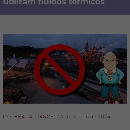
utilizam fluidos térmicos
Por:
HEAT ALLIANCE
- 27 de Junho de 2024