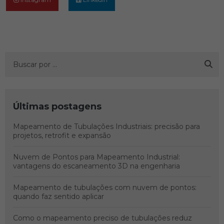
Últimas postagens
Mapeamento de Tubulações Industriais: precisão para
projetos, retrofit e expansão
Nuvem de Pontos para Mapeamento Industrial:
vantagens do escaneamento 3D na engenharia
Mapeamento de tubulações com nuvem de pontos:
quando faz sentido aplicar
Como o mapeamento preciso de tubulações reduz