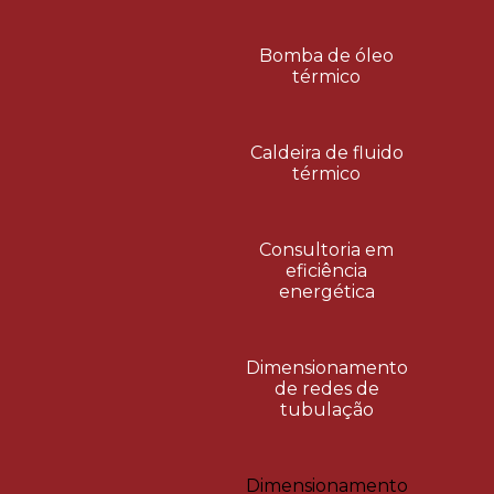
Bomba de óleo
térmico
Caldeira de fluido
térmico
Consultoria em
eficiência
energética
Dimensionamento
de redes de
tubulação
Dimensionamento