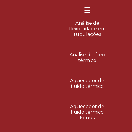
Análise de
flexibilidade em
tubulações
Analise de óleo
térmico
Aquecedor de
fluido térmico
Aquecedor de
fluido térmico
konus