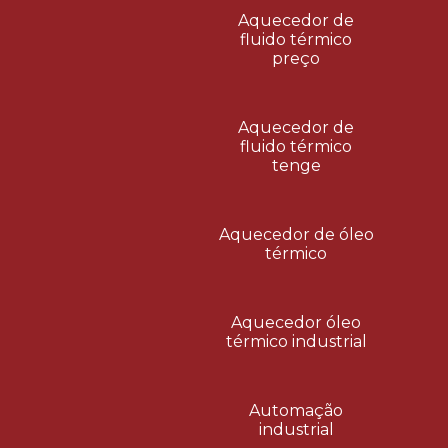
Aquecedor de
fluido térmico
preço
Aquecedor de
fluido térmico
tenge
Aquecedor de óleo
térmico
Aquecedor óleo
térmico industrial
Automação
industrial