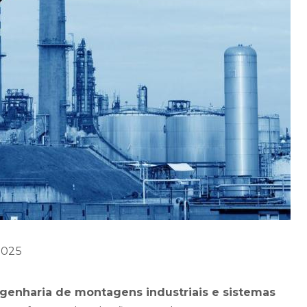
2025
enharia de montagens industriais e sistemas