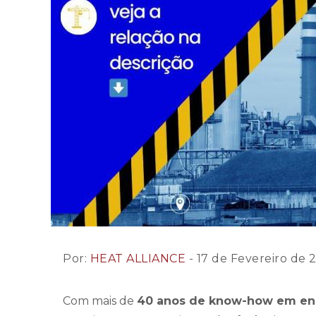
Por:
HEAT ALLIANCE
- 17 de Fevereiro de 
Com mais de
40 anos de know-how em eng