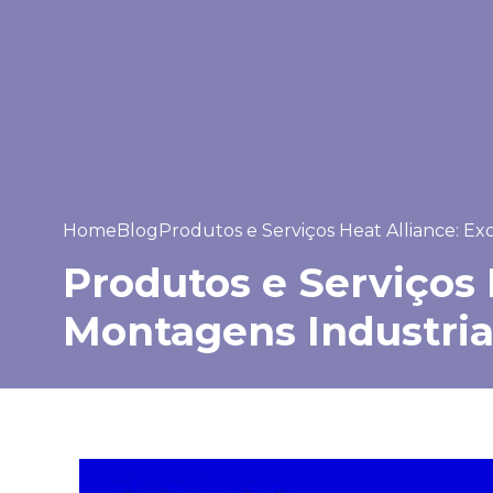
Home
Blog
Produtos e Serviços Heat Alliance: E
Produtos e Serviços
Montagens Industria