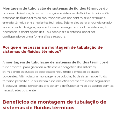
Montagem de tubulação de sistemas de fluidos térmicos
é o
processo de instalação e manutenção de sistemas de fluidos térmicos. Os
sistemas de fluido térmico são responsáveis por controlar e distribuir a
energia térmica em ambientes fechados. Sejam eles para ar-condicionado,
aquecimento de água, aquecedores de passagem ou outros sistemas, é
necessária a montagem de tubulação para o sistema poder ser
configurado de uma forma eficaz e segura.
Por que é necessária a montagem de tubulação de
sistemas de fluidos térmicos?
A
montagem de tubulação de sistemas de fluidos térmicos
é
fundamental para garantir a eficiência energética dos sistemas,
otimizando os custos de operação e reduzindo a emissão de gases
poluentes. Além disso, a montagem de tubulação de sistemas de fluido
térmico permite que o sistema funcione eficientemente e com segurança.
É possível, ainda, personalizar o sistema de fluido térmico de acordo com as
necessidades do cliente.
Benefícios da montagem de tubulação de
sistemas de fluidos térmicos