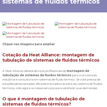
sistemas de fluidos térmicos
Clique nas imagens para ampliar
Cotação da Heat Alliance: montagem de
tubulação de sistemas de fluidos térmicos
A Heat Alliance oferece serviços profissionais de
montagem de
tubulação de sistemas de fluidos térmicos
para manutenção
industrial e consultoria em sistemas de fluido térmico. Se você precisa de
soluções personalizadas, eficazes e duradouras para seu sistema de fluidos
térmicos, cote agora os nossos serviços para satisfazer suas demandas.
O que é montagem de tubulação de
sistemas de fluidos térmicos?