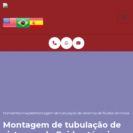
Home
Informações
Montagem de tubulação de sistemas de fluidos térmicos
Montagem de tubulação de