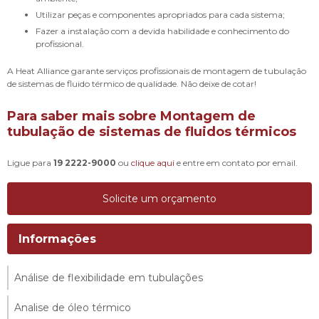
Utilizar peças e componentes apropriados para cada sistema;
Fazer a instalação com a devida habilidade e conhecimento do
profissional.
A Heat Alliance garante serviços profissionais de montagem de tubulação
de sistemas de fluido térmico de qualidade. Não deixe de cotar!
Para saber mais sobre Montagem de
tubulação de sistemas de fluidos térmicos
Ligue para
19 2222-9000
ou
clique aqui
e entre em contato por email.
Solicite um orçamento
Informações
Análise de flexibilidade em tubulações
Analise de óleo térmico