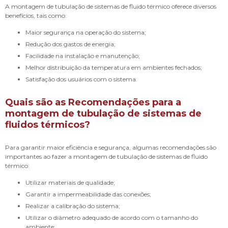
A montagem de tubulação de sistemas de fluido térmico oferece diversos
benefícios, tais como:
Maior segurança na operação do sistema;
Redução dos gastos de energia;
Facilidade na instalação e manutenção;
Melhor distribuição da temperatura em ambientes fechados;
Satisfação dos usuários com o sistema.
Quais são as Recomendações para a
montagem de tubulação de sistemas de
fluidos térmicos?
Para garantir maior eficiência e segurança, algumas recomendações são
importantes ao fazer a montagem de tubulação de sistemas de fluido
térmico:
Utilizar materiais de qualidade;
Garantir a impermeabilidade das conexões;
Realizar a calibração do sistema;
Utilizar o diâmetro adequado de acordo com o tamanho do
ambiente;