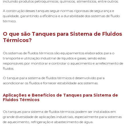
incluindo produtos petroquímicos, químicos, alimentícios, entre outros.
A construção desses tanques segue normas rigorosas de segurança e
qualidade, garantindo a eficiência e a durabilidade dos sistemas de fluido
térmico.
O que são Tanques para Sistema de Fluidos
Térmicos?
Os sistemas de fluidos térmicos são equipamentos elaborados para o
transporte e utilização industrial de líquidos e gases, sendo estes
responsáveis por monitorar e controlar o aquecimento e arrefecimento de
fluidos.
O tanque para sistema de fluidos térmicos é desenvolvido para
acondicionar os fluidos e fornecer estabilidade aos sistemas.
Aplicações e Benefícios de Tanques para Sistema de
Fluidos Térmicos
Os tanques para sistema de fluidos térmicos podem ser instalados em
grande diversidade de aplicações industriais, especialmente para sistemas
de aquecimento, refrigeração e abastecimento de água.