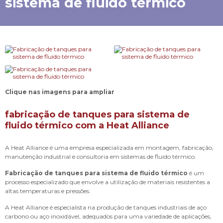
sistema de fluido térmico
Clique nas imagens para ampliar
fabricação de tanques para sistema de
fluido térmico com a Heat Alliance
A Heat Alliance é uma empresa especializada em montagem, fabricação,
manutenção industrial e consultoria em sistemas de fluido térmico.
Fabricação de tanques para sistema de fluido térmico
é um
processo especializado que envolve a utilização de materiais resistentes a
altas temperaturas e pressões.
A Heat Alliance é especialista na produção de tanques industriais de aço
carbono ou aço inoxidável, adequados para uma variedade de aplicações,