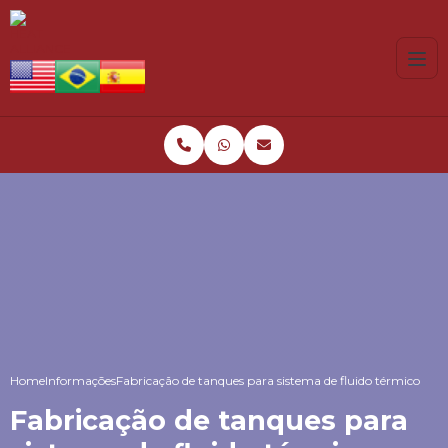
Home
Informações
Fabricação de tanques para sistema de fluido térmico
Fabricação de tanques para