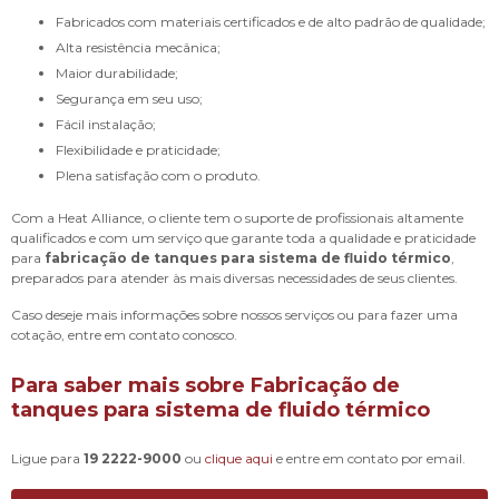
Fabricados com materiais certificados e de alto padrão de qualidade;
Alta resistência mecânica;
Maior durabilidade;
Segurança em seu uso;
Fácil instalação;
Flexibilidade e praticidade;
Plena satisfação com o produto.
Com a Heat Alliance, o cliente tem o suporte de profissionais altamente
qualificados e com um serviço que garante toda a qualidade e praticidade
para
fabricação de tanques para sistema de fluido térmico
,
preparados para atender às mais diversas necessidades de seus clientes.
Caso deseje mais informações sobre nossos serviços ou para fazer uma
cotação, entre em contato conosco.
Para saber mais sobre Fabricação de
tanques para sistema de fluido térmico
Ligue para
19 2222-9000
ou
clique aqui
e entre em contato por email.