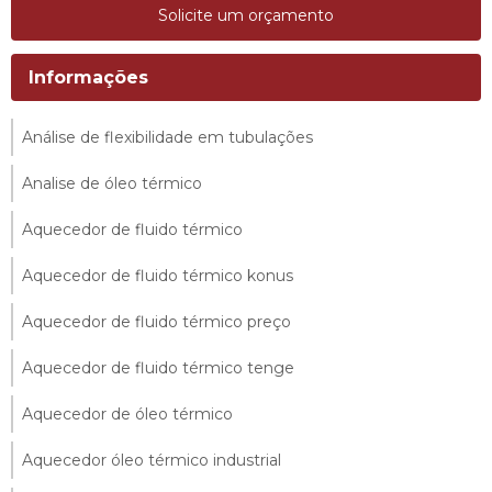
Solicite um orçamento
Informações
Análise de flexibilidade em tubulações
Analise de óleo térmico
Aquecedor de fluido térmico
Aquecedor de fluido térmico konus
Aquecedor de fluido térmico preço
Aquecedor de fluido térmico tenge
Aquecedor de óleo térmico
Aquecedor óleo térmico industrial