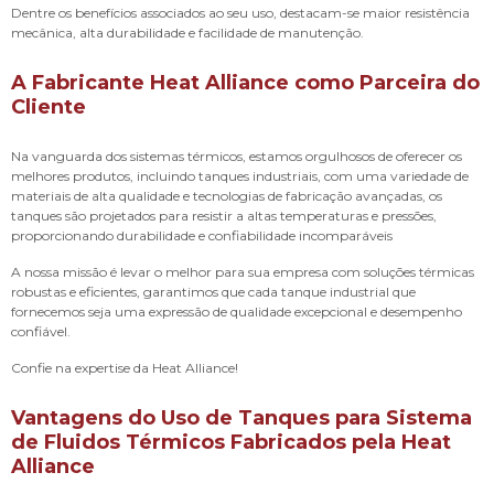
Dentre os benefícios associados ao seu uso, destacam-se maior resistência
mecânica, alta durabilidade e facilidade de manutenção.
A Fabricante Heat Alliance como Parceira do
Cliente
Na vanguarda dos sistemas térmicos, estamos orgulhosos de oferecer os
melhores produtos, incluindo tanques industriais, com uma variedade de
materiais de alta qualidade e tecnologias de fabricação avançadas, os
tanques são projetados para resistir a altas temperaturas e pressões,
proporcionando durabilidade e confiabilidade incomparáveis
A nossa missão é levar o melhor para sua empresa com soluções térmicas
robustas e eficientes, garantimos que cada tanque industrial que
fornecemos seja uma expressão de qualidade excepcional e desempenho
confiável.
Confie na expertise da Heat Alliance!
Vantagens do Uso de Tanques para Sistema
de Fluidos Térmicos Fabricados pela Heat
Alliance