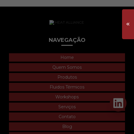
NAVEGAÇÃO
Home
Quem Somos
Produtos
Fluidos Térmicos
Workshops
Serviços
Contato
Blog