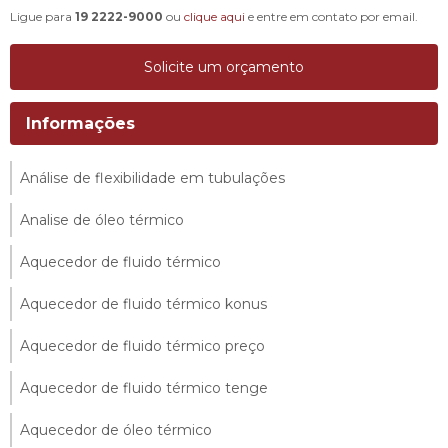
Ligue para
19 2222-9000
ou
clique aqui
e entre em contato por email.
Solicite um orçamento
Informações
Análise de flexibilidade em tubulações
Analise de óleo térmico
Aquecedor de fluido térmico
Aquecedor de fluido térmico konus
Aquecedor de fluido térmico preço
Aquecedor de fluido térmico tenge
Aquecedor de óleo térmico