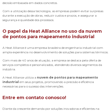
decisão embasada em dados concretos.
Com a utilização dessa tecnologia, as empresas podem evitar surpresas
durante a execução de obras, reduzir custos e prazos, e assegurar a
segurança e qualidade dos processos.
O papel da Heat Alliance no uso da nuvem
de pontos para mapeamento industrial
A Heat Alliance é uma empresa brasileira de engenharia industrial com
ampla experiência no desenvolvimento de soluções para sistemas térmicos.
Com mais de 40 anos de atuação, a empresa se destaca pela oferta de
serviços completos e personalizados, atendendo diversos segmentos da
indústria.
A Heat Alliance utiliza a
nuvem de pontos para mapeamento
industrial
em seus projetos, promovendo a precisão e eficiência
necessárias para o sucesso das intervenções.
Entre em contato conosco!
Diante da crescente demanda por soluções inovadoras e eficientes na