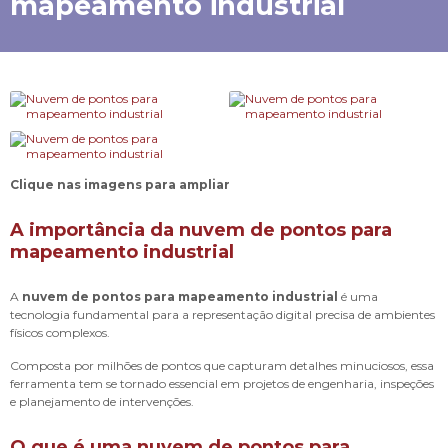
mapeamento industrial
Clique nas imagens para ampliar
A importância da nuvem de pontos para
mapeamento industrial
A
nuvem de pontos para mapeamento industrial
é uma
tecnologia fundamental para a representação digital precisa de ambientes
físicos complexos.
Composta por milhões de pontos que capturam detalhes minuciosos, essa
ferramenta tem se tornado essencial em projetos de engenharia, inspeções
e planejamento de intervenções.
O que é uma nuvem de pontos para