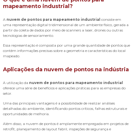
mapeamento industrial?
A
nuvem de pontos para mapeamento industrial
consiste em
uma representação digital tridimensional de um ambiente físico, gerada a
partir da coleta de dados por meio de scanners a laser, drones ou outras
tecnologias de sensoriamento.
Essa representação é composta por uma grande quantidade de pontos que
contêm informações precisas sobre a geometria e características do local
mapeado.
Aplicações da nuvem de pontos na indústria
A utilização da
nuvem de pontos para mapeamento industrial
oferece uma série de benefícios e aplicações práticas para as empresas do
setor.
Uma das principais vantagens é a possibilidade de realizar análises
detalhadas do ambiente, identificando pontos críticos, falhas estruturais e
oportunidades de melhoria.
Além disso, a nuvem de pontos é amplamente empregada em projetos de
retrofit, planejamento de layout fabril, inspeções de segurança e