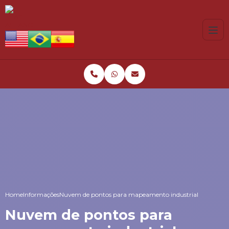
Home
Informações
Nuvem de pontos para mapeamento industrial
Nuvem de pontos para