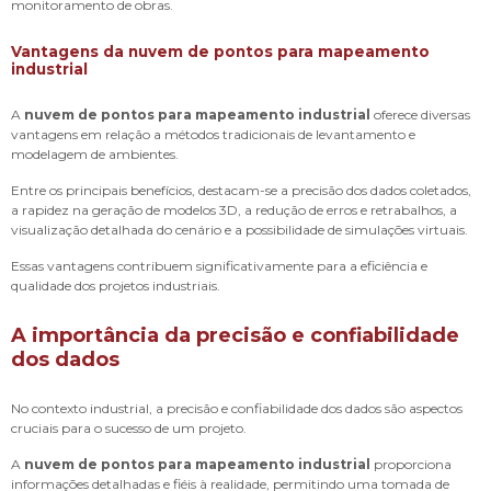
monitoramento de obras.
Vantagens da nuvem de pontos para mapeamento
industrial
A
nuvem de pontos para mapeamento industrial
oferece diversas
vantagens em relação a métodos tradicionais de levantamento e
modelagem de ambientes.
Entre os principais benefícios, destacam-se a precisão dos dados coletados,
a rapidez na geração de modelos 3D, a redução de erros e retrabalhos, a
visualização detalhada do cenário e a possibilidade de simulações virtuais.
Essas vantagens contribuem significativamente para a eficiência e
qualidade dos projetos industriais.
A importância da precisão e confiabilidade
dos dados
No contexto industrial, a precisão e confiabilidade dos dados são aspectos
cruciais para o sucesso de um projeto.
A
nuvem de pontos para mapeamento industrial
proporciona
informações detalhadas e fiéis à realidade, permitindo uma tomada de