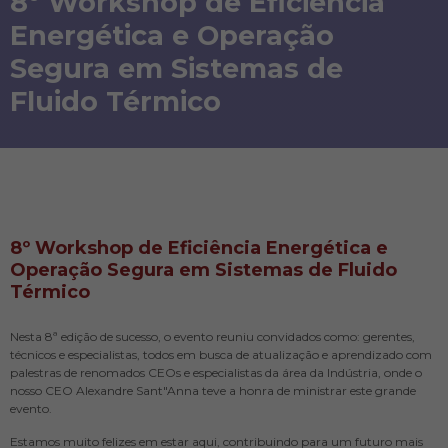
8º Workshop de Eficiência
Energética e Operação
Segura em Sistemas de
Fluido Térmico
8º Workshop de Eficiência Energética e
Operação Segura em Sistemas de Fluido
Térmico
Nesta 8ª edição de sucesso, o evento reuniu convidados como: gerentes,
técnicos e especialistas, todos em busca de atualização e aprendizado com
palestras de renomados CEOs e especialistas da área da Indústria, onde o
nosso CEO Alexandre Sant"Anna teve a honra de ministrar este grande
evento.
Estamos muito felizes em estar aqui, contribuindo para um futuro mais