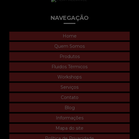
NAVEGAÇÃO
Home
Quem Somos
Produtos
Fluidos Térmicos
Workshops
Serviços
Contato
Blog
Informações
Mapa do site
Política de Privacidade