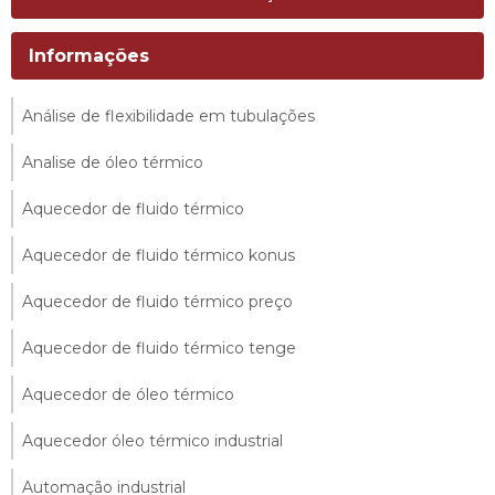
Informações
Análise de flexibilidade em tubulações
Analise de óleo térmico
Aquecedor de fluido térmico
Aquecedor de fluido térmico konus
Aquecedor de fluido térmico preço
Aquecedor de fluido térmico tenge
Aquecedor de óleo térmico
Aquecedor óleo térmico industrial
Automação industrial