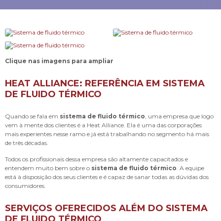
Clique nas imagens para ampliar
HEAT ALLIANCE: REFERÊNCIA EM SISTEMA
DE FLUIDO TÉRMICO
Quando se fala em
sistema de fluido térmico
, uma empresa que logo
vem à mente dos clientes é a Heat Alliance. Ela é uma das corporações
mais experientes nesse ramo e já está trabalhando no segmento há mais
de três décadas.
Todos os profissionais dessa empresa são altamente capacitados e
entendem muito bem sobre o
sistema de fluido térmico
. A equipe
está à disposição dos seus clientes e é capaz de sanar todas as dúvidas dos
consumidores.
SERVIÇOS OFERECIDOS ALÉM DO SISTEMA
DE FLUIDO TÉRMICO