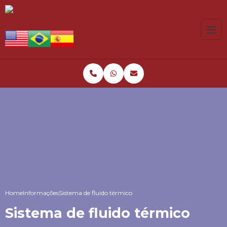
Home
Informações
Sistema de fluido térmico
Sistema de fluido térmico