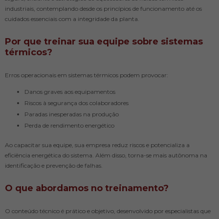
industriais, contemplando desde os princípios de funcionamento até os
cuidados essenciais com a integridade da planta.
Por que treinar sua equipe sobre sistemas
térmicos?
Erros operacionais em sistemas térmicos podem provocar:
Danos graves aos equipamentos
Riscos à segurança dos colaboradores
Paradas inesperadas na produção
Perda de rendimento energético
Ao capacitar sua equipe, sua empresa reduz riscos e potencializa a
eficiência energética do sistema. Além disso, torna-se mais autônoma na
identificação e prevenção de falhas.
O que abordamos no treinamento?
O conteúdo técnico é prático e objetivo, desenvolvido por especialistas que