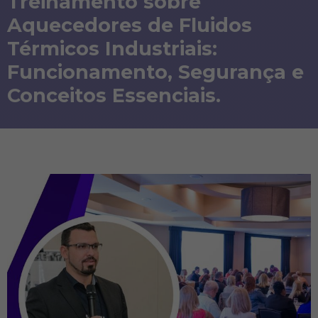
Treinamento sobre
Aquecedores de Fluidos
Térmicos Industriais:
Funcionamento, Segurança e
Conceitos Essenciais.