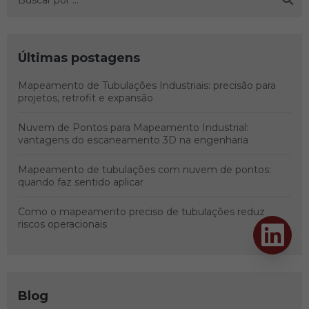
Últimas postagens
Mapeamento de Tubulações Industriais: precisão para
projetos, retrofit e expansão
Nuvem de Pontos para Mapeamento Industrial:
vantagens do escaneamento 3D na engenharia
Mapeamento de tubulações com nuvem de pontos:
quando faz sentido aplicar
Como o mapeamento preciso de tubulações reduz
riscos operacionais
Blog